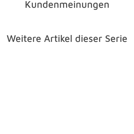
Kundenmeinungen
Weitere Artikel dieser Serie