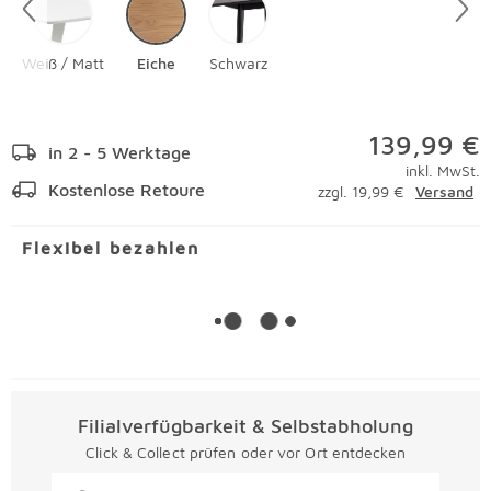
Weiß / Matt
Eiche
Schwarz
139,99 €
in 2 - 5 Werktage
inkl. MwSt.
Kostenlose Retoure
zzgl. 19,99 €
Versand
Flexibel bezahlen
Filialverfügbarkeit & Selbstabholung
Click & Collect prüfen oder vor Ort entdecken