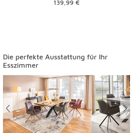
139,99 €
Die perfekte Ausstattung für Ihr
Esszimmer
Überspringen