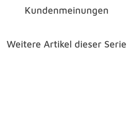
Kundenmeinungen
Weitere Artikel dieser Serie