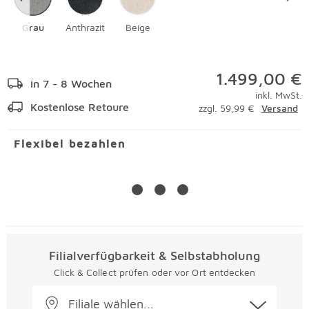
Grau
Anthrazit
Beige
1.499,00 €
in 7 - 8 Wochen
inkl. MwSt.
Kostenlose Retoure
zzgl. 59,99 €
Versand
Flexibel bezahlen
Filialverfügbarkeit & Selbstabholung
Click & Collect prüfen oder vor Ort entdecken
Filiale wählen...