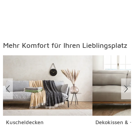
Mehr Komfort für Ihren Lieblingsplatz
Überspringen
Kuscheldecken
Dekokissen & -