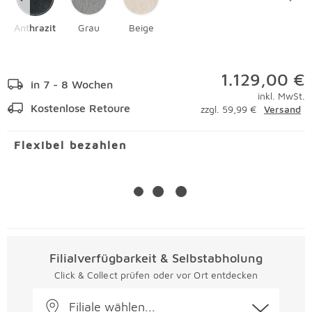
Anthrazit
Grau
Beige
1.129,00 €
in 7 - 8 Wochen
inkl. MwSt.
Kostenlose Retoure
zzgl. 59,99 €
Versand
Flexibel bezahlen
Filialverfügbarkeit & Selbstabholung
Click & Collect prüfen oder vor Ort entdecken
Filiale wählen...