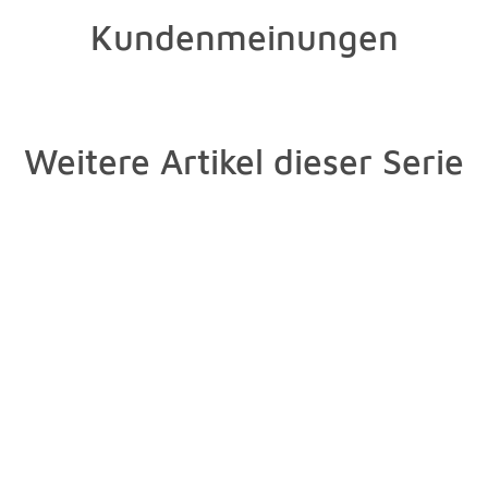
Kundenmeinungen
Weitere Artikel dieser Serie