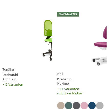
NACHHALTIG
TopStar
Moll
Drehstuhl
Airgo Kid
Drehstuhl
Maximo
+ 2 Varianten
+ 14 Varianten
sofort verfügbar