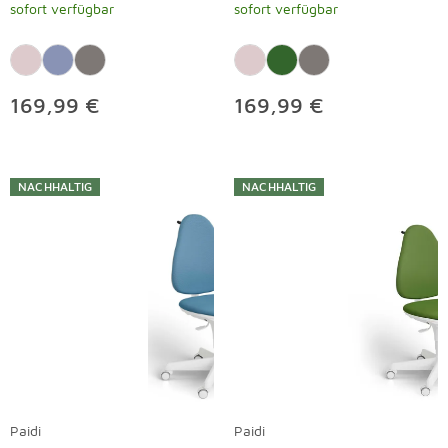
sofort verfügbar
sofort verfügbar
169,99 €
169,99 €
NACHHALTIG
NACHHALTIG
Paidi
Paidi