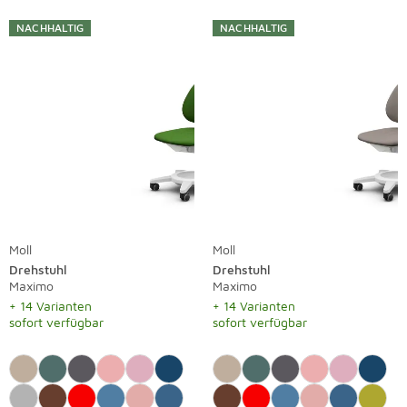
NACHHALTIG
NACHHALTIG
Moll
Moll
Drehstuhl
Drehstuhl
Maximo
Maximo
+ 14 Varianten
+ 14 Varianten
sofort verfügbar
sofort verfügbar