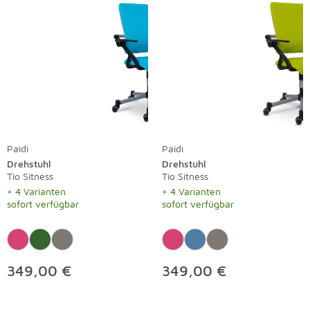
Paidi
Paidi
Drehstuhl
Drehstuhl
Tio Sitness
Tio Sitness
+ 4 Varianten
+ 4 Varianten
sofort verfügbar
sofort verfügbar
349,00 €
349,00 €