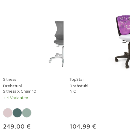
Sitness
TopStar
Drehstuhl
Drehstuhl
Sitness X Chair 10
NIC
+ 4 Varianten
249,00 €
104,99 €