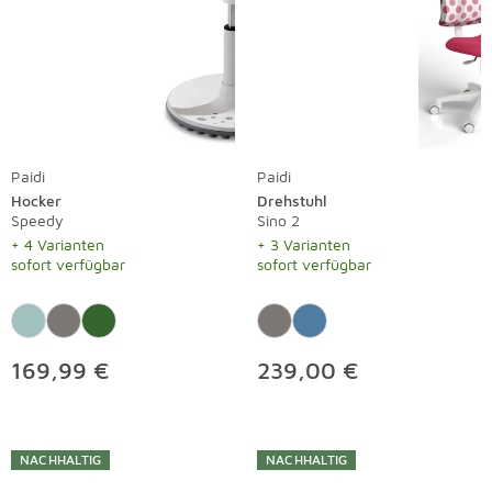
Paidi
Paidi
Hocker
Drehstuhl
Speedy
Sino 2
+ 4 Varianten
+ 3 Varianten
sofort verfügbar
sofort verfügbar
169,99 €
239,00 €
NACHHALTIG
NACHHALTIG