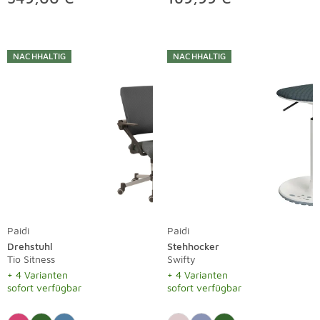
NACHHALTIG
NACHHALTIG
Paidi
Paidi
Drehstuhl
Stehhocker
Tio Sitness
Swifty
+ 4 Varianten
+ 4 Varianten
sofort verfügbar
sofort verfügbar