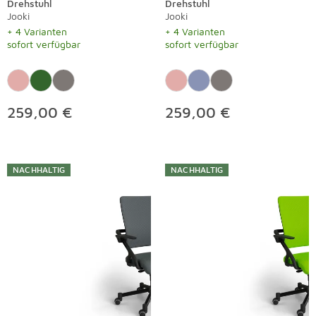
Drehstuhl
Drehstuhl
Jooki
Jooki
+ 4 Varianten
+ 4 Varianten
sofort verfügbar
sofort verfügbar
259,00 €
259,00 €
NACHHALTIG
NACHHALTIG