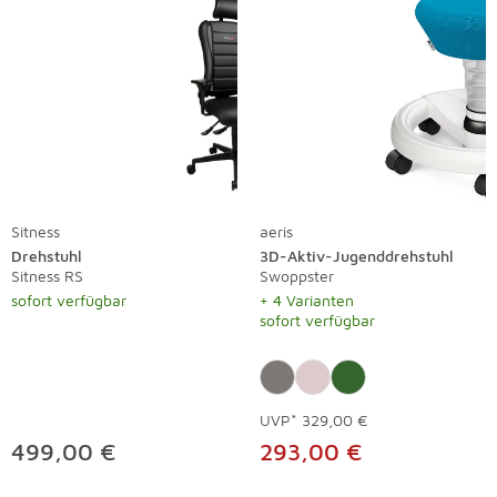
Sitness
aeris
Drehstuhl
3D-Aktiv-Jugenddrehstuhl
Sitness RS
Swoppster
sofort verfügbar
+ 4 Varianten
sofort verfügbar
UVP*
329,00 €
499,00 €
293,00 €