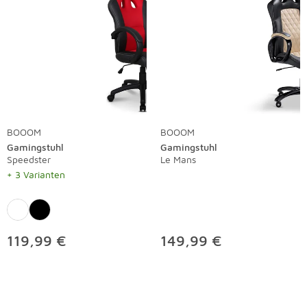
BOOOM
BOOOM
Gamingstuhl
Gamingstuhl
Speedster
Le Mans
+ 3 Varianten
119,99 €
149,99 €