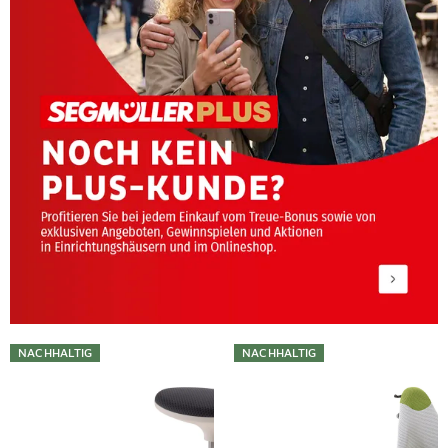
NACHHALTIG
NACHHALTIG