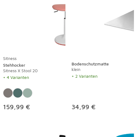
Sitness
Bodenschutzmatte
Stehhocker
klein
Sitness X Stool 20
+ 2 Varianten
+ 4 Varianten
159,99 €
34,99 €