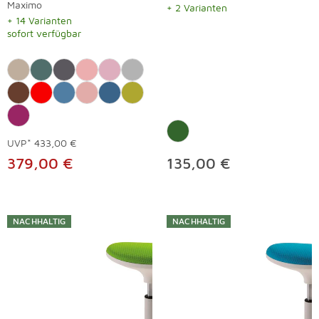
Maximo
+ 2 Varianten
+ 14 Varianten
sofort verfügbar
UVP*
433,00 €
379,00 €
135,00 €
NACHHALTIG
NACHHALTIG