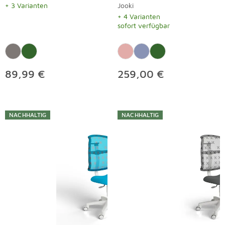
+ 3 Varianten
Jooki
+ 4 Varianten
sofort verfügbar
89,99 €
259,00 €
NACHHALTIG
NACHHALTIG