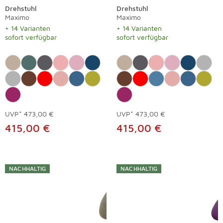
Drehstuhl
Drehstuhl
Maximo
Maximo
+ 14 Varianten
+ 14 Varianten
sofort verfügbar
sofort verfügbar
UVP*
473,00 €
UVP*
473,00 €
415,00 €
415,00 €
NACHHALTIG
NACHHALTIG