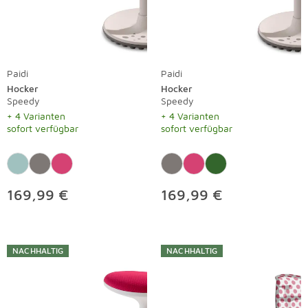
Paidi
Paidi
Hocker
Hocker
Speedy
Speedy
+ 4 Varianten
+ 4 Varianten
sofort verfügbar
sofort verfügbar
169,99 €
169,99 €
NACHHALTIG
NACHHALTIG