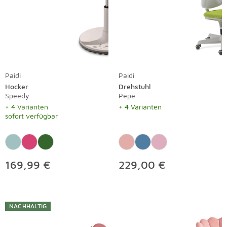
Paidi
Paidi
Hocker
Drehstuhl
Speedy
Pepe
+ 4 Varianten
+ 4 Varianten
sofort verfügbar
169,99 €
229,00 €
NACHHALTIG