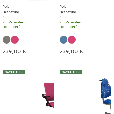
Paidi
Paidi
Drehstuhl
Drehstuhl
Sino 2
Sino 2
+ 3 Varianten
+ 3 Varianten
sofort verfügbar
sofort verfügbar
239,00 €
239,00 €
NACHHALTIG
NACHHALTIG