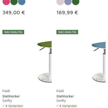
349,00 €
169,99 €
NACHHALTIG
NACHHALTIG
Paidi
Paidi
Stehhocker
Stehhocker
Swifty
Swifty
+ 4 Varianten
+ 4 Varianten