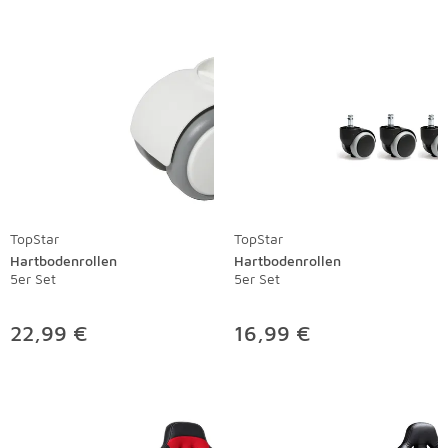
TopStar
TopStar
Hartbodenrollen
Hartbodenrollen
5er Set
5er Set
22,99 €
16,99 €