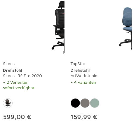
Sitness
TopStar
Drehstuhl
Drehstuhl
Sitness RS Pro 2020
ArtWork Junior
+ 2 Varianten
+ 4 Varianten
sofort verfügbar
599,00 €
159,99 €