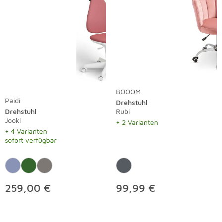
BOOOM
Paidi
Drehstuhl
Drehstuhl
Rubi
Jooki
+ 2 Varianten
+ 4 Varianten
sofort verfügbar
259,00 €
99,99 €