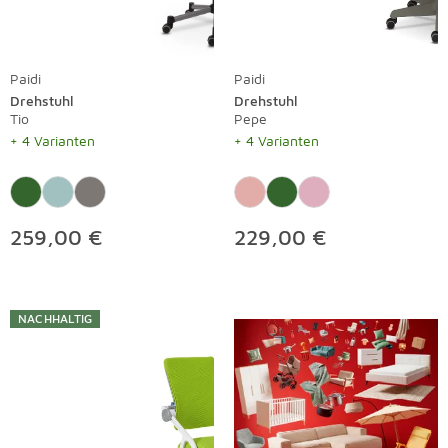
Paidi
Paidi
Drehstuhl
Drehstuhl
Tio
Pepe
+ 4 Varianten
+ 4 Varianten
259,00 €
229,00 €
NACHHALTIG