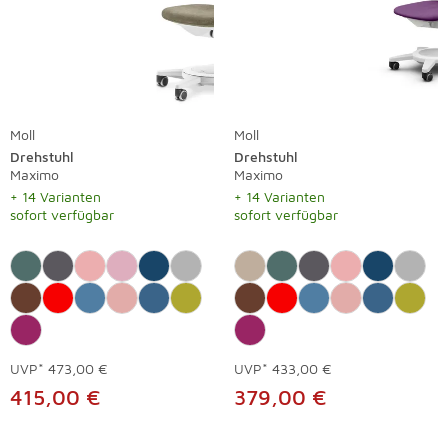
Moll
Moll
Drehstuhl
Drehstuhl
Maximo
Maximo
+ 14 Varianten
+ 14 Varianten
sofort verfügbar
sofort verfügbar
UVP*
473,00 €
UVP*
433,00 €
415,00 €
379,00 €