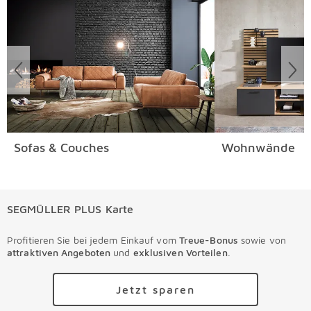
Sofas & Couches
Wohnwände
SEGMÜLLER PLUS Karte
Profitieren Sie bei jedem Einkauf vom
Treue-Bonus
sowie von
attraktiven Angeboten
und
exklusiven Vorteilen
.
Jetzt sparen