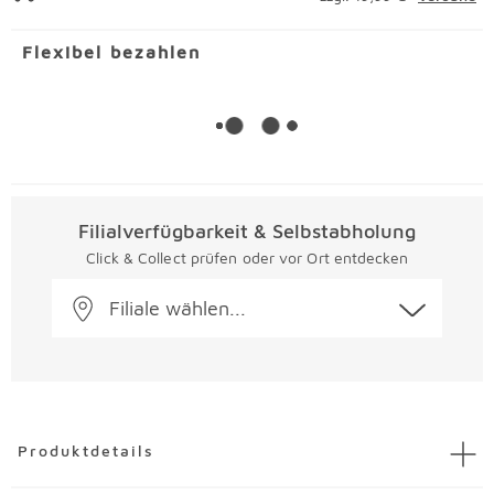
Flexibel bezahlen
Filialverfügbarkeit & Selbstabholung
Click & Collect prüfen oder vor Ort entdecken
Filiale wählen...
Überspringen
Produktdetails