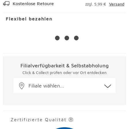
Kostenlose Retoure
zzgl. 5,99 €
Versand
Flexibel bezahlen
Filialverfügbarkeit & Selbstabholung
Click & Collect prüfen oder vor Ort entdecken
Filiale wählen...
Zertifizierte Qualität Ⓡ
Überspringen