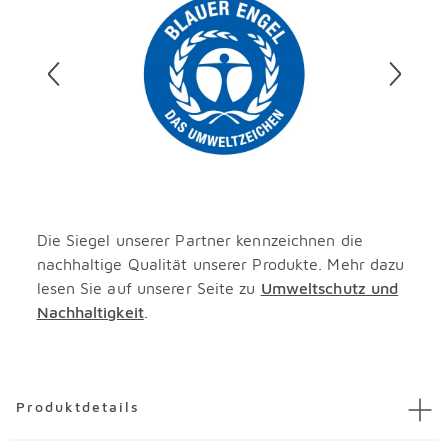
Die Siegel unserer Partner kennzeichnen die
nachhaltige Qualität unserer Produkte. Mehr dazu
lesen Sie auf unserer Seite zu
Umweltschutz und
Nachhaltigkeit
.
Überspringen
Produktdetails