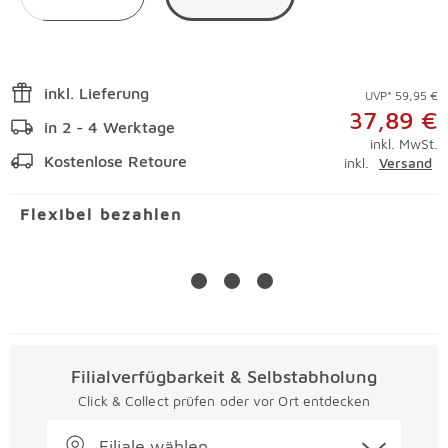
inkl. Lieferung
UVP* 59,95 €
37,89 €
in 2 - 4 Werktage
inkl. MwSt.
Kostenlose Retoure
inkl.
Versand
Flexibel bezahlen
Filialverfügbarkeit & Selbstabholung
Click & Collect prüfen oder vor Ort entdecken
Filiale wählen...