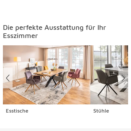
Die perfekte Ausstattung für Ihr
Esszimmer
Überspringen
Esstische
Stühle