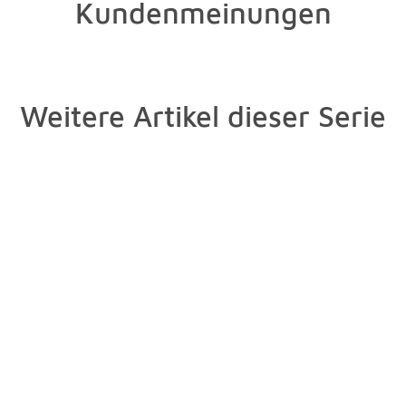
Kundenmeinungen
Weitere Artikel dieser Serie