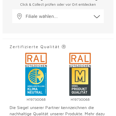
Click & Collect prüfen oder vor Ort entdecken
Filiale wählen...
Zertifizierte Qualität Ⓡ
H19730068
H19730068
Die Siegel unserer Partner kennzeichnen die
nachhaltige Qualität unserer Produkte. Mehr dazu