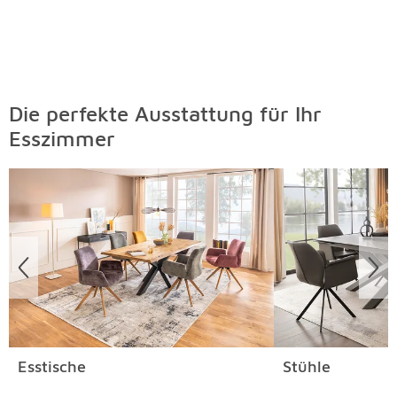
Die perfekte Ausstattung für Ihr
Esszimmer
Überspringen
Esstische
Stühle