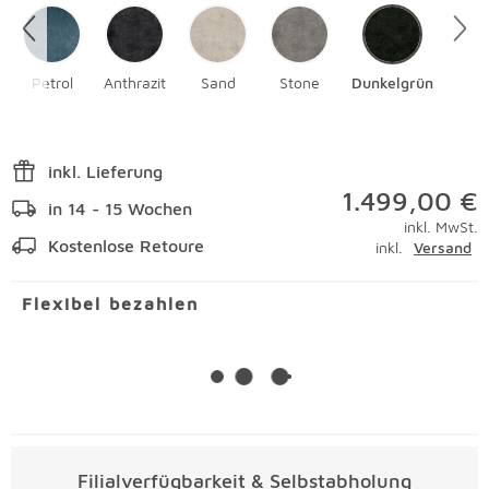
Petrol
Anthrazit
Sand
Stone
Dunkelgrün
inkl. Lieferung
1.499,00 €
in 14 - 15 Wochen
inkl. MwSt.
Kostenlose Retoure
inkl.
Versand
Flexibel bezahlen
Filialverfügbarkeit & Selbstabholung