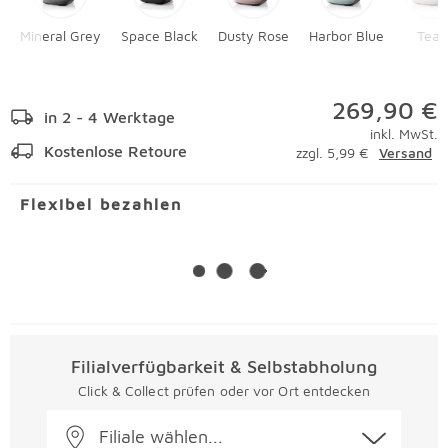
Mineral Grey
Space Black
Dusty Rose
Harbor Blue
Teak
269,90 €
in 2 - 4 Werktage
inkl. MwSt.
Kostenlose Retoure
zzgl. 5,99 €
Versand
Flexibel bezahlen
Filialverfügbarkeit & Selbstabholung
Click & Collect prüfen oder vor Ort entdecken
Filiale wählen...