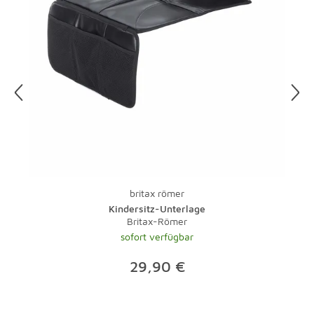
britax römer
Kindersitz-Unterlage
Britax-Römer
sofort verfügbar
29,90 €