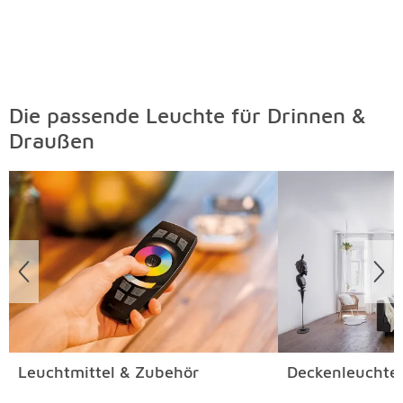
Die passende Leuchte für Drinnen &
Draußen
Überspringen
Leuchtmittel & Zubehör
Deckenleuchte