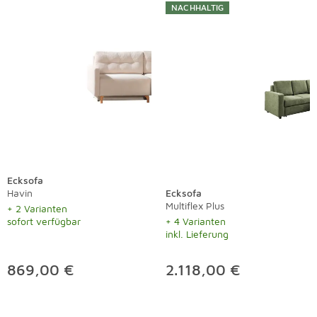
NACHHALTIG
Ecksofa
Havin
Ecksofa
Multiflex Plus
+ 2 Varianten
sofort verfügbar
+ 4 Varianten
inkl. Lieferung
869,00 €
2.118,00 €