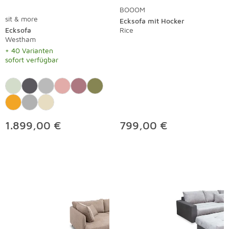
BOOOM
sit & more
Ecksofa mit Hocker
Ecksofa
Rice
Westham
+ 40 Varianten
sofort verfügbar
1.899,00 €
799,00 €