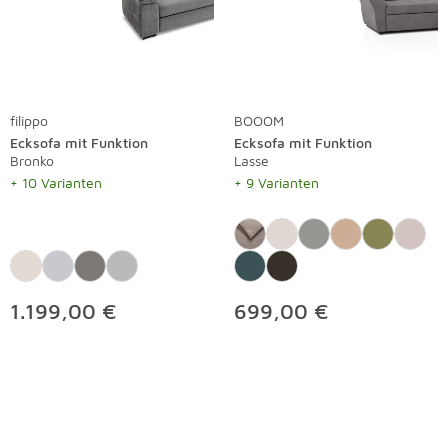
filippo
BOOOM
Ecksofa mit Funktion
Ecksofa mit Funktion
Bronko
Lasse
+ 10 Varianten
+ 9 Varianten
1.199,00 €
699,00 €