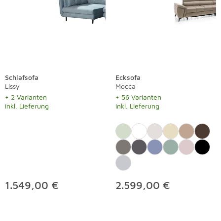
Schlafsofa
Ecksofa
Lissy
Mocca
+ 2 Varianten
+ 56 Varianten
inkl. Lieferung
inkl. Lieferung
1.549,00 €
2.599,00 €