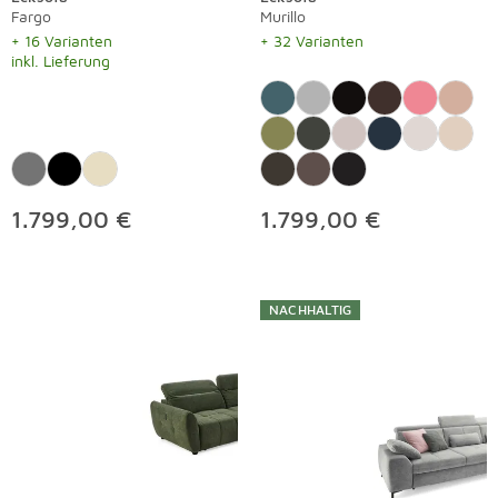
Fargo
Murillo
+ 16 Varianten
+ 32 Varianten
inkl. Lieferung
1.799,00 €
1.799,00 €
NACHHALTIG