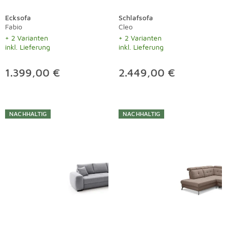
Ecksofa
Schlafsofa
Fabio
Cleo
+ 2 Varianten
+ 2 Varianten
inkl. Lieferung
inkl. Lieferung
1.399,00 €
2.449,00 €
NACHHALTIG
NACHHALTIG