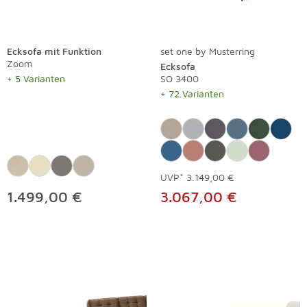
Ecksofa mit Funktion
set one by Musterring
Zoom
Ecksofa
+ 5 Varianten
SO 3400
+ 72 Varianten
UVP*
3.149,00 €
1.499,00 €
3.067,00 €