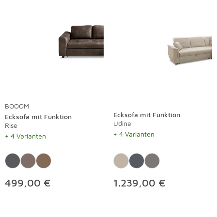
BOOOM
Ecksofa mit Funktion
Ecksofa mit Funktion
Udine
Rise
+ 4 Varianten
+ 4 Varianten
499,00 €
1.239,00 €