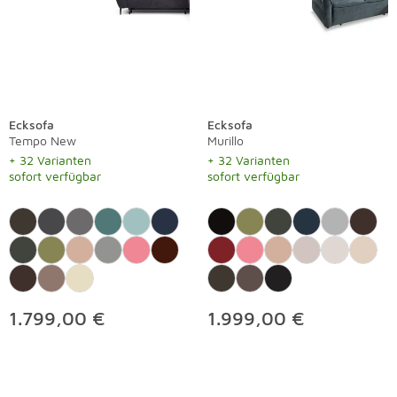
Ecksofa
Ecksofa
Tempo New
Murillo
+ 32 Varianten
+ 32 Varianten
sofort verfügbar
sofort verfügbar
1.799,00 €
1.999,00 €