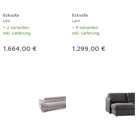
Ecksofa
Ecksofa
Leo
Lani
+ 2 Varianten
+ 4 Varianten
inkl. Lieferung
inkl. Lieferung
1.664,00 €
1.299,00 €