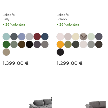
Ecksofa
Ecksofa
Sally
Solano
+ 28 Varianten
+ 28 Varianten
1.399,00 €
1.299,00 €