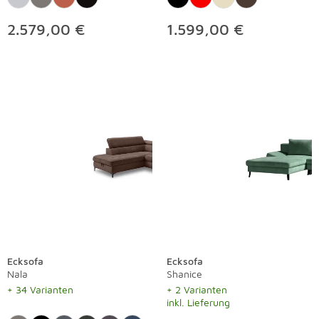
2.579,00 €
1.599,00 €
Ecksofa
Ecksofa
Nala
Shanice
+ 34 Varianten
+ 2 Varianten
inkl. Lieferung