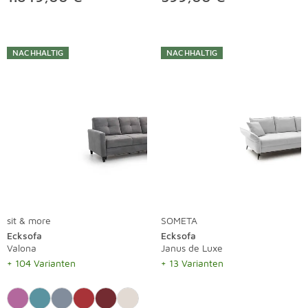
NACHHALTIG
NACHHALTIG
sit & more
SOMETA
Ecksofa
Ecksofa
Valona
Janus de Luxe
+ 104 Varianten
+ 13 Varianten