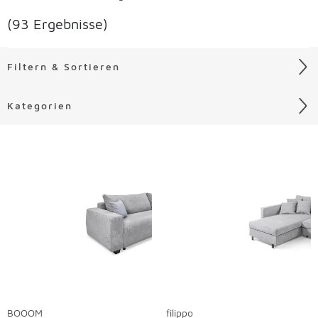
(93 Ergebnisse)
Filtern & Sortieren
Kategorien
Liste überspringen
BOOOM
filippo