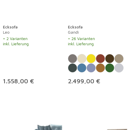
Ecksofa
Ecksofa
Leo
Gandi
+ 2 Varianten
+ 26 Varianten
inkl. Lieferung
inkl. Lieferung
1.558,00 €
2.499,00 €