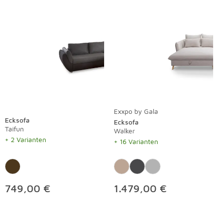
Exxpo by Gala
Ecksofa
Ecksofa
Taifun
Walker
+ 2 Varianten
+ 16 Varianten
749,00 €
1.479,00 €