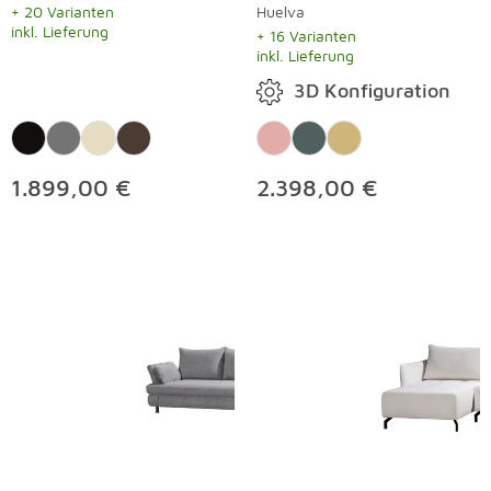
+ 20 Varianten
Huelva
inkl. Lieferung
+ 16 Varianten
inkl. Lieferung
3D Konfiguration
1.899,00 €
2.398,00 €