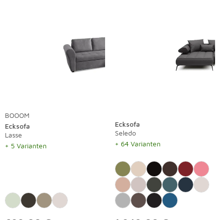
BOOOM
Ecksofa
Ecksofa
Seledo
Lasse
+ 64 Varianten
+ 5 Varianten