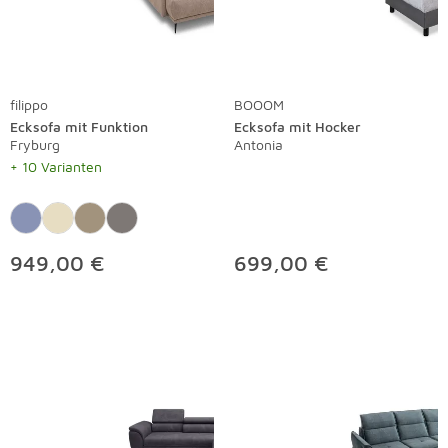
filippo
BOOOM
Ecksofa mit Funktion
Ecksofa mit Hocker
Fryburg
Antonia
+ 10 Varianten
949,00 €
699,00 €