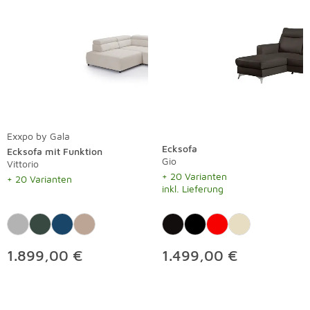
Exxpo by Gala
Ecksofa
Ecksofa mit Funktion
Gio
Vittorio
+ 20 Varianten
+ 20 Varianten
inkl. Lieferung
1.899,00 €
1.499,00 €