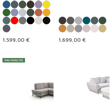
1.599,00 €
1.699,00 €
NACHHALTIG