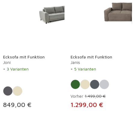
Ecksofa mit Funktion
Ecksofa mit Funktion
Joni
Janis
+ 3 Varianten
+ 5 Varianten
Vorher
1.499,00 €
849,00 €
1.299,00 €