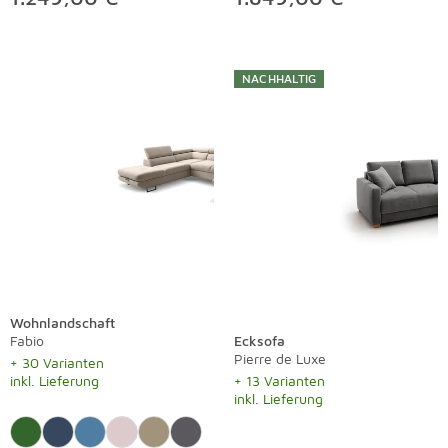
NACHHALTIG
Wohnlandschaft
Fabio
Ecksofa
Pierre de Luxe
+ 30 Varianten
inkl. Lieferung
+ 13 Varianten
inkl. Lieferung