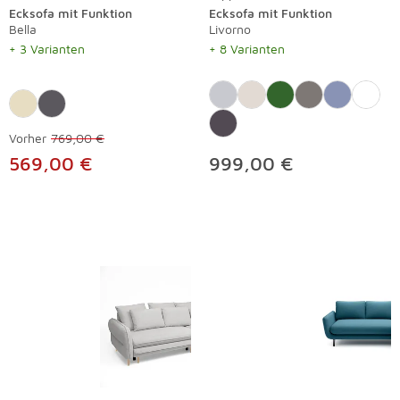
Ecksofa mit Funktion
Ecksofa mit Funktion
Bella
Livorno
+ 3 Varianten
+ 8 Varianten
Vorher
769,00 €
569,00 €
999,00 €