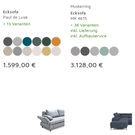
Musterring
Ecksofa
Ecksofa
Paul de Luxe
MR 4615
+ 13 Varianten
+ 36 Varianten
inkl. Lieferung
inkl. Aufbauservice
1.599,00 €
3.128,00 €