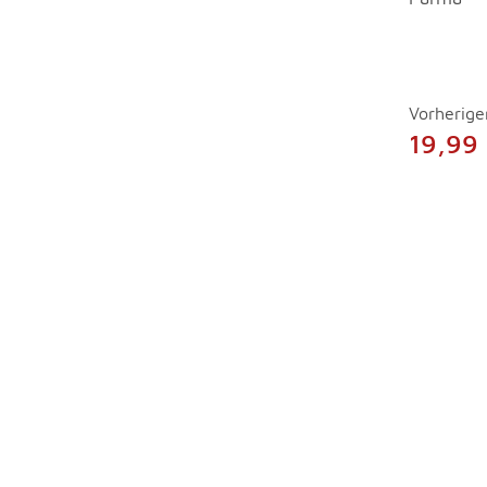
Vorherige
19,99