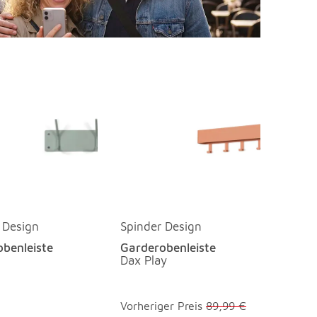
 Design
Spinder Design
benleiste
Garderobenleiste
Dax Play
Vorheriger Preis
89,99 €