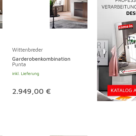
Wittenbreder
Garderobenkombination
Punta
inkl. Lieferung
2.949,00 €