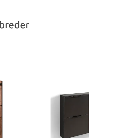
breder