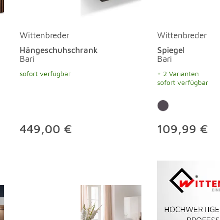
Wittenbreder
Wittenbreder
Hängeschuhschrank
Spiegel
Bari
Bari
sofort verfügbar
+ 2 Varianten
sofort verfügbar
449,00 €
109,99 €