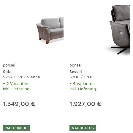
ponsel
ponsel
Sofa
Sessel
S267 / L267 Vienna
S700 / L700
+ 2 Varianten
+ 4 Varianten
inkl. Lieferung
inkl. Lieferung
1.349,00 €
1.927,00 €
NACHHALTIG
NACHHALTIG