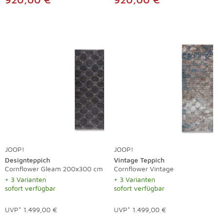
JOOP!
JOOP!
Designteppich
Vintage Teppich
Cornflower Gleam 200x300 cm
Cornflower Vintage
+ 3 Varianten
+ 3 Varianten
sofort verfügbar
sofort verfügbar
UVP*
1.499,00 €
UVP*
1.499,00 €