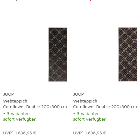
JOOP!
JOOP!
Webteppich
Webteppich
Cornflower Double 200x300 cm
Cornflower Double 200x300 cm
+ 3 Varianten
+ 3 Varianten
sofort verfügbar
sofort verfügbar
UVP*
1.638,95 €
UVP*
1.638,95 €