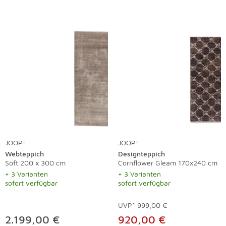
JOOP!
JOOP!
Webteppich
Designteppich
Soft 200 x 300 cm
Cornflower Gleam 170x240 cm
+ 3 Varianten
+ 3 Varianten
sofort verfügbar
sofort verfügbar
UVP*
999,00 €
2.199,00 €
920,00 €