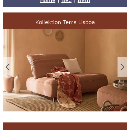
Kollektion Terra Lisboa
Überspringen