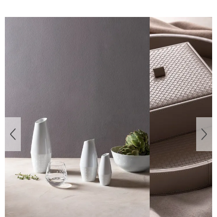
Überspringen