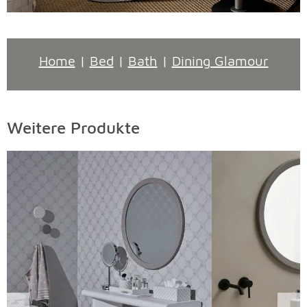
Home
|
Bed
|
Bath
|
Dining Glamour
Weitere Produkte
Überspringen