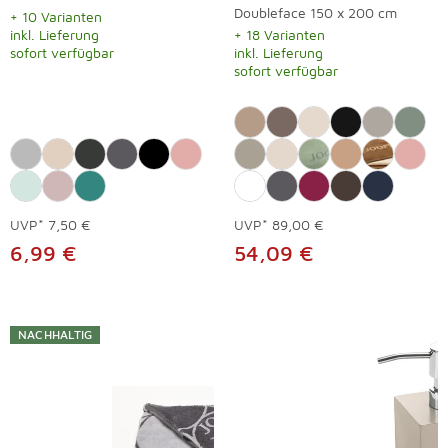
Doubleface 150 x 200 cm
+ 10 Varianten
inkl. Lieferung
+ 18 Varianten
sofort verfügbar
inkl. Lieferung
sofort verfügbar
UVP*
7,50 €
UVP*
89,00 €
6,99 €
54,09 €
NACHHALTIG