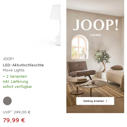
JOOP!
LED-Akkutischleuchte
Move Lights
+ 2 Varianten
inkl. Lieferung
sofort verfügbar
UVP*
249,00 €
79,99 €