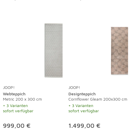
JOOP!
JOOP!
Webteppich
Designteppich
Metric 200 x 300 cm
Cornflower Gleam 200x300 cm
+ 3 Varianten
+ 3 Varianten
sofort verfügbar
sofort verfügbar
999,00 €
1.499,00 €