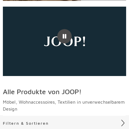
Alle Produkte von JOOP!
Möbel, Wohnaccessoires, Textilien in unverwechselbarem
Design
Filtern & Sortieren