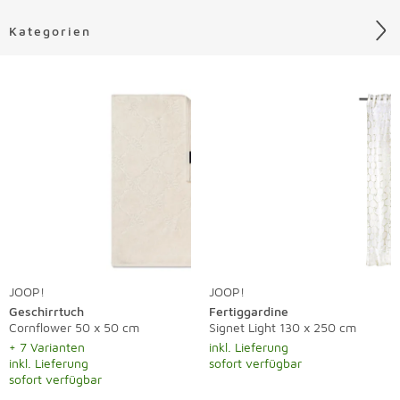
Kategorien
Liste überspringen
JOOP!
JOOP!
Geschirrtuch
Fertiggardine
Cornflower 50 x 50 cm
Signet Light 130 x 250 cm
+ 7 Varianten
inkl. Lieferung
inkl. Lieferung
sofort verfügbar
sofort verfügbar