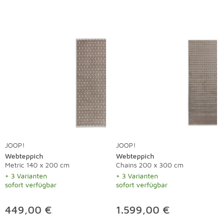
JOOP!
JOOP!
Webteppich
Webteppich
Metric 140 x 200 cm
Chains 200 x 300 cm
+ 3 Varianten
+ 3 Varianten
sofort verfügbar
sofort verfügbar
449,00 €
1.599,00 €