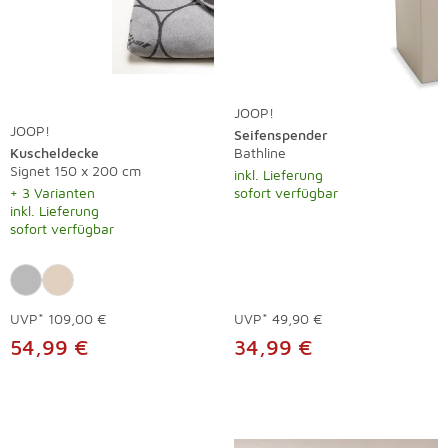
JOOP!
JOOP!
Seifenspender
Kuscheldecke
Bathline
Signet 150 x 200 cm
inkl. Lieferung
+ 3 Varianten
sofort verfügbar
inkl. Lieferung
sofort verfügbar
UVP*
109,00 €
UVP*
49,90 €
54,99 €
34,99 €