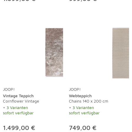
JOOP!
JOOP!
Vintage Teppich
Webteppich
Cornflower Vintage
Chains 140 x 200 cm
+ 3 Varianten
+ 3 Varianten
sofort verfügbar
sofort verfügbar
1.499,00 €
749,00 €