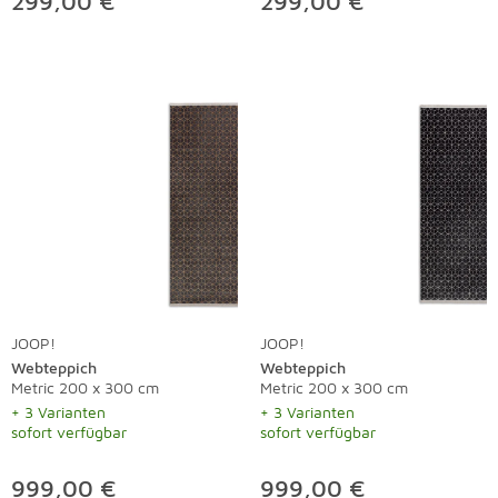
299,00 €
299,00 €
JOOP!
JOOP!
Webteppich
Webteppich
Metric 200 x 300 cm
Metric 200 x 300 cm
+ 3 Varianten
+ 3 Varianten
sofort verfügbar
sofort verfügbar
999,00 €
999,00 €