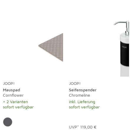
JOOP!
JOOP!
Mauspad
Seifenspender
Cornflower
Chromeline
+ 2 Varianten
inkl. Lieferung
sofort verfügbar
sofort verfügbar
UVP*
119,00 €