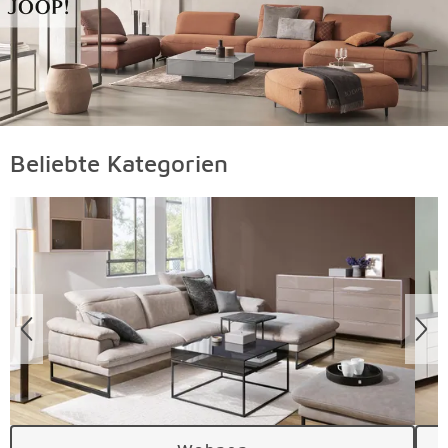
Beliebte Kategorien
Überspringen