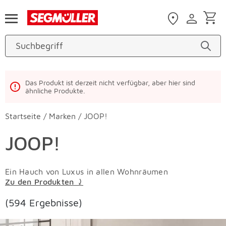
Zum Hauptinhalt
Das Produkt ist derzeit nicht verfügbar, aber hier sind
ähnliche Produkte.
Startseite
/
Marken
/
JOOP!
JOOP!
Ein Hauch von Luxus in allen Wohnräumen
Zu den Produkten ⤸
(594 Ergebnisse)