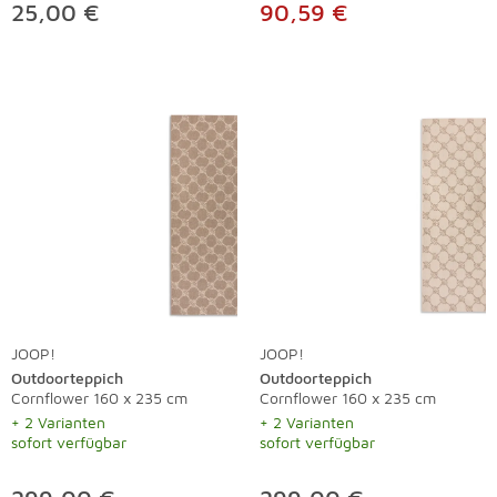
25,00 €
90,59 €
JOOP!
JOOP!
Outdoorteppich
Outdoorteppich
Cornflower 160 x 235 cm
Cornflower 160 x 235 cm
+ 2 Varianten
+ 2 Varianten
sofort verfügbar
sofort verfügbar