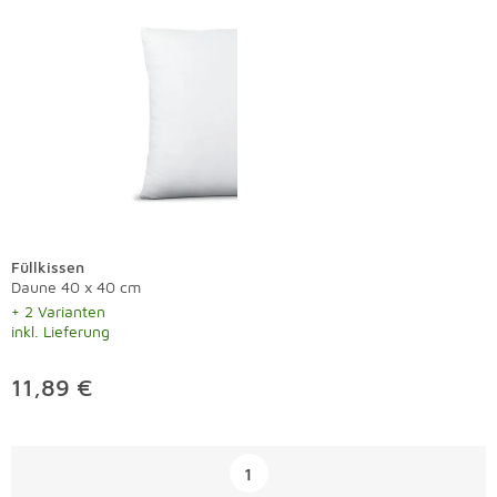
Füllkissen
Daune 40 x 40 cm
+ 2 Varianten
inkl. Lieferung
11,89 €
Überspringen
1