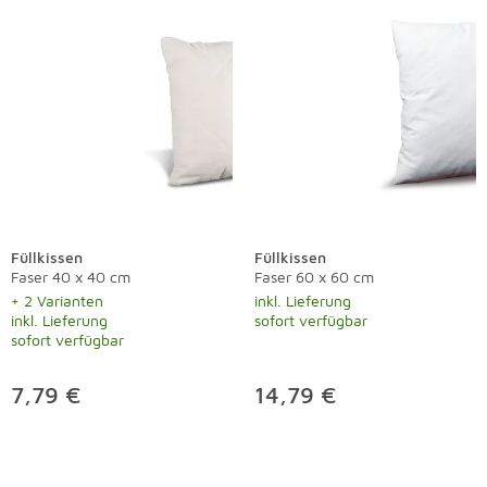
Füllkissen
Füllkissen
Faser 40 x 40 cm
Faser 60 x 60 cm
+ 2 Varianten
inkl. Lieferung
inkl. Lieferung
sofort verfügbar
sofort verfügbar
7,79 €
14,79 €