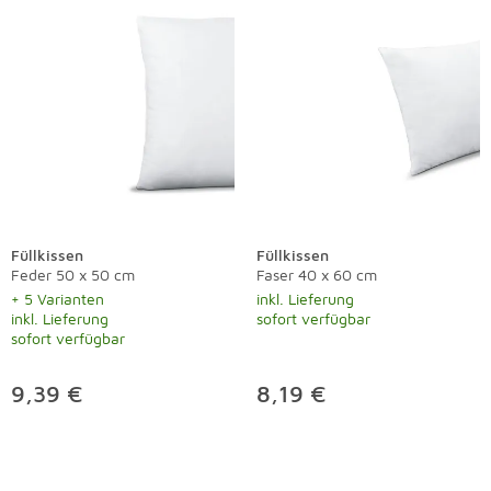
Füllkissen
Füllkissen
Feder 50 x 50 cm
Faser 40 x 60 cm
+ 5 Varianten
inkl. Lieferung
inkl. Lieferung
sofort verfügbar
sofort verfügbar
9,39 €
8,19 €