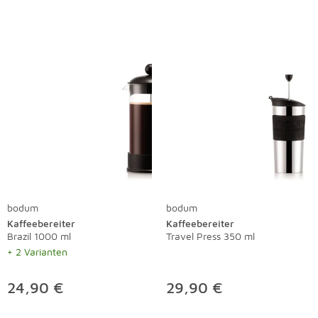
bodum
bodum
Kaffeebereiter
Kaffeebereiter
Brazil 1000 ml
Travel Press 350 ml
+ 2 Varianten
24,90 €
29,90 €