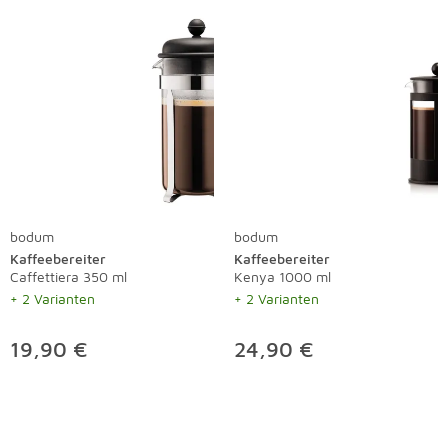
bodum
bodum
Kaffeebereiter
Kaffeebereiter
Caffettiera 350 ml
Kenya 1000 ml
+ 2 Varianten
+ 2 Varianten
19,90 €
24,90 €