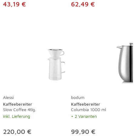
43,19 €
62,49 €
Alessi
bodum
Kaffeebereiter
Kaffeebereiter
Slow Coffee 4tlg.
Columbia 1000 ml
inkl. Lieferung
+ 2 Varianten
220,00 €
99,90 €