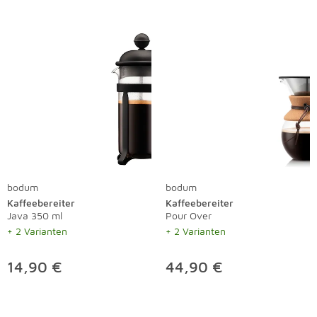
bodum
bodum
Kaffeebereiter
Kaffeebereiter
Java 350 ml
Pour Over
+ 2 Varianten
+ 2 Varianten
14,90 €
44,90 €