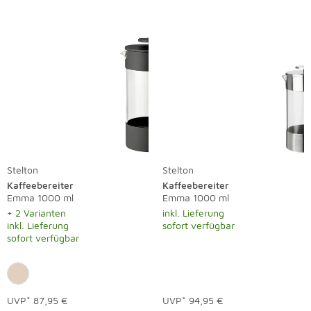
Stelton
Stelton
Kaffeebereiter
Kaffeebereiter
Emma 1000 ml
Emma 1000 ml
+ 2 Varianten
inkl. Lieferung
inkl. Lieferung
sofort verfügbar
sofort verfügbar
UVP*
87,95 €
UVP*
94,95 €