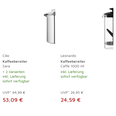
Cilio
Leonardo
Kaffeebereiter
Kaffeebereiter
Sara
Caffé 1000 ml
+ 2 Varianten
inkl. Lieferung
inkl. Lieferung
sofort verfügbar
sofort verfügbar
UVP*
64,99 €
UVP*
26,95 €
53,09 €
24,59 €