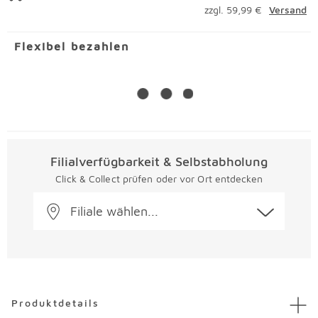
zzgl. 59,99 €
Versand
Flexibel bezahlen
Filialverfügbarkeit & Selbstabholung
Click & Collect prüfen oder vor Ort entdecken
Filiale wählen...
Überspringen
Produktdetails