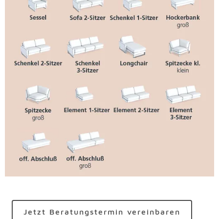
Jetzt Beratungstermin vereinbaren