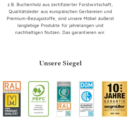
z.B. Buchenholz aus zertifizierter Forstwirtschaft,
Qualitätsleder aus europäischen Gerbereien und
Premium-Bezugsstoffe, sind unsere Möbel äußerst
langlebige Produkte für jahrelangen und
nachhaltigen Nutzen. Das garantieren wir.
Unsere Siegel