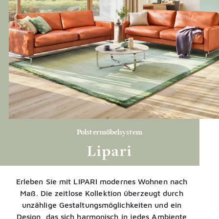
Polstermöbelsystem
Lipari
Erleben Sie mit LIPARI modernes Wohnen nach
Maß. Die zeitlose Kollektion überzeugt durch
unzählige Gestaltungsmöglichkeiten und ein
Design, das sich harmonisch in jedes Ambiente