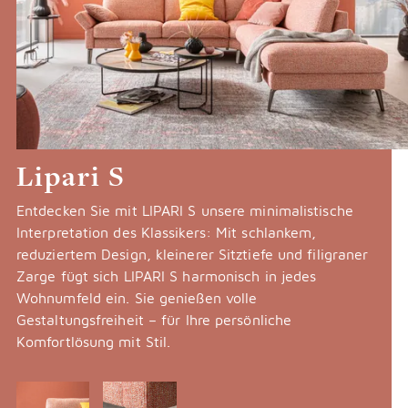
Lipari S
Entdecken Sie mit LIPARI S unsere minimalistische
Interpretation des Klassikers: Mit schlankem,
reduziertem Design, kleinerer Sitztiefe und filigraner
Zarge fügt sich LIPARI S harmonisch in jedes
Wohnumfeld ein. Sie genießen volle
Gestaltungsfreiheit – für Ihre persönliche
Komfortlösung mit Stil.