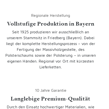
Regionale Herstellung
Vollstufige Produktion in Bayern
Seit 1925 produzieren wir ausschließlich an
unserem Stammsitz in Friedberg (Bayern). Dabei
liegt der komplette Herstellungsprozess
–
von der
Fertigung der Massivholzgestelle, des
Polsterschaums sowie der Polsterung
–
in unseren
eigenen Händen. Regional vor Ort mit kürzesten
Lieferketten.
10 Jahre Garantie
Langlebige Premium-Qualität
Durch den Einsatz hochwertiger Materialien, wie