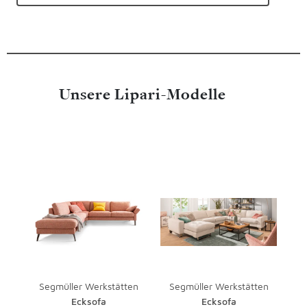
Unsere Lipari-Modelle
Überspringen
Segmüller Werkstätten
Segmüller Werkstätten
Ecksofa
Ecksofa