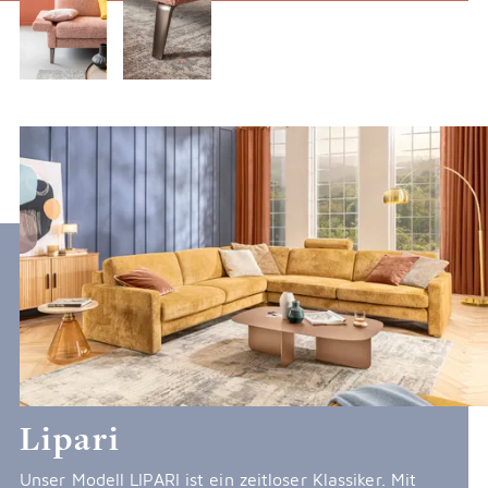
Lipari
Unser Modell LIPARI ist ein zeitloser Klassiker. Mit