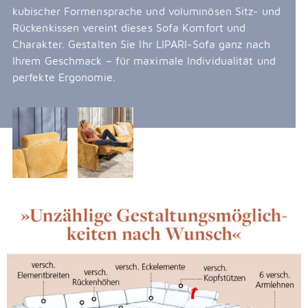
kubischer Formensprache und voluminösen Sitz- und
Rückenkissen vereint dieses Sofa Komfort und
Charakter. Gestalten Sie Ihr LIPARI-Sofa ganz nach
Ihrem Geschmack – für maximale Individualität und
perfekte Ergonomie.
Überspringen