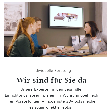
Individuelle Beratung
Wir sind für Sie da
Unsere Experten in den Segmüller
Einrichtungshäusern planen Ihr Wunschmöbel nach
Ihren Vorstellungen
–
modernste 3D-Tools machen
es sogar direkt erlebbar.