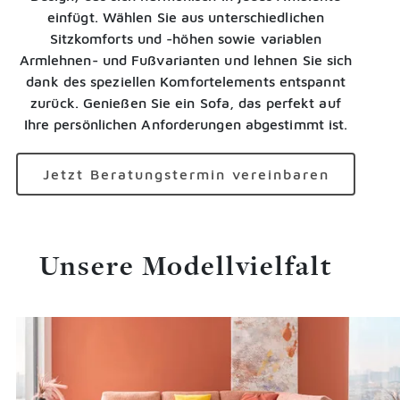
einfügt. Wählen Sie aus unterschiedlichen
Sitzkomforts und -höhen sowie variablen
Armlehnen- und Fußvarianten und lehnen Sie sich
dank des speziellen Komfortelements entspannt
zurück. Genießen Sie ein Sofa, das perfekt auf
Ihre persönlichen Anforderungen abgestimmt ist.
Jetzt Beratungstermin vereinbaren
Unsere Modellvielfalt