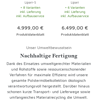
Lipari-S
Lipari
+ 8 Varianten
+ 6 Varianten
inkl. Lieferung
inkl. Lieferung
inkl. Aufbauservice
inkl. Aufbauservice
4.999,00 €
6.499,00 €
Produktdatenblatt
Produktdatenblatt
Unser Umweltbewusstsein
Nachhaltige Fertigung
Dank des Einsatzes umweltgerechter Materialien
und Rohstoffe sowie ressourcenschonender
Verfahren für maximale Effizienz wird unsere
gesamte Polstermöbelkollektion ökologisch
verantwortungsvoll hergestellt. Darüber hinaus
schonen kurze Transport- und Lieferwege sowie
umfangreiches Materialrecycling die Umwelt.