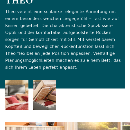
THEO
Theo vereint eine schlanke, elegante Anmutung mit
einem besonders weichen Liegegefühl – fast wie auf
Kissen gebettet. Die charakteristische Spitzkissen-
Optik und der komfortabel aufgepolsterte Rücken
sorgen für Gemütlichkeit mit Stil. Mit verstellbarem
Kopfteil und beweglicher Rückenfunktion lässt sich
Theo flexibel an jede Position anpassen. Vielfältige
Planungsmöglichkeiten machen es zu einem Bett, das
sich Ihrem Leben perfekt anpasst.