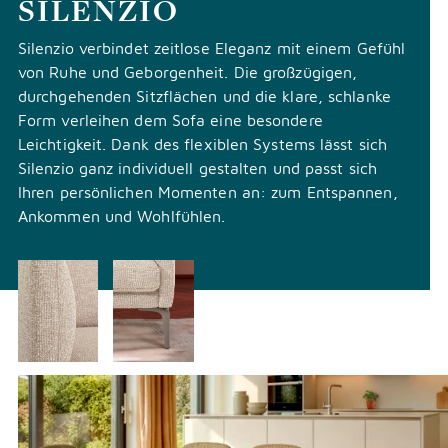
SILENZIO
Silenzio verbindet zeitlose Eleganz mit einem Gefühl
von Ruhe und Geborgenheit. Die großzügigen,
durchgehenden Sitzflächen und die klare, schlanke
Form verleihen dem Sofa eine besondere
Leichtigkeit. Dank des flexiblen Systems lässt sich
Silenzio ganz individuell gestalten und passt sich
Ihren persönlichen Momenten an: zum Entspannen,
Ankommen und Wohlfühlen.