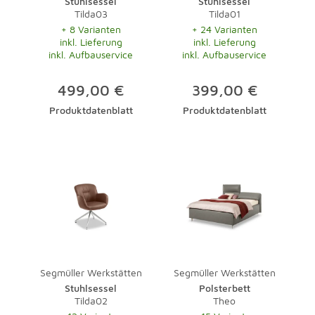
Stuhlsessel
Stuhlsessel
Tilda03
Tilda01
+ 8 Varianten
+ 24 Varianten
inkl. Lieferung
inkl. Lieferung
inkl. Aufbauservice
inkl. Aufbauservice
499,00 €
399,00 €
Produktdatenblatt
Produktdatenblatt
Segmüller Werkstätten
Segmüller Werkstätten
Stuhlsessel
Polsterbett
Tilda02
Theo