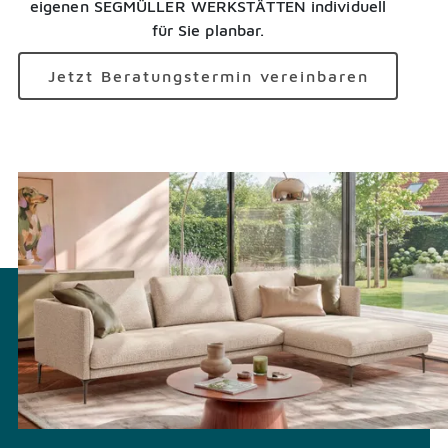
eigenen SEGMÜLLER WERKSTÄTTEN individuell
für Sie planbar.
Jetzt Beratungstermin vereinbaren