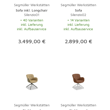
Segmüller Werkstätten
Segmüller Werkstätten
Sofa inkl. Longchair
Sofa
Silenzio01
Silenzio02
+ 40 Varianten
+ 14 Varianten
inkl. Lieferung
inkl. Lieferung
inkl. Aufbauservice
inkl. Aufbauservice
3.499,00 €
2.899,00 €
Segmüller Werkstätten
Segmüller Werkstätten