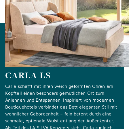
CARLA LS
Carla schafft mit ihren weich geformten Ohren am
Kopfteil einen besonders gemütlichen Ort zum
Anlehnen und Entspannen. Inspiriert von modernen
Boutiquehotels verbindet das Bett eleganten Stil mit
wohnlicher Geborgenheit – fein betont durch eine
schmale, optionale Wulst entlang der Außenkontur.
Als Teil des LA SILVA Konzepts steht Carla zugleich