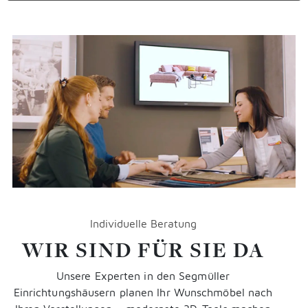
Individuelle Beratung
WIR SIND FÜR SIE DA
Unsere Experten in den Segmüller
Einrichtungshäusern planen Ihr Wunschmöbel nach