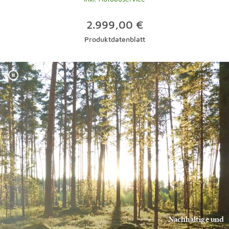
2.999,00 €
Produktdatenblatt
Nachhaltige und