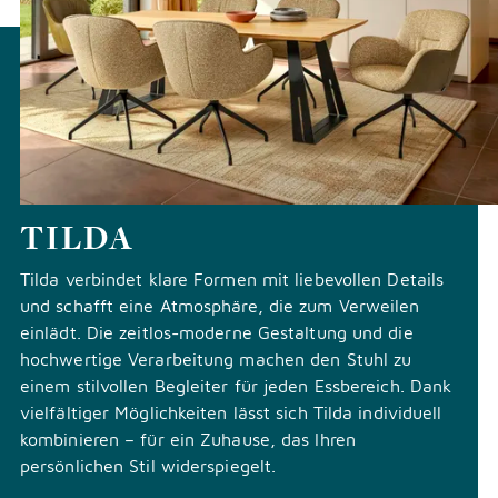
TILDA
Tilda verbindet klare Formen mit liebevollen Details
und schafft eine Atmosphäre, die zum Verweilen
einlädt. Die zeitlos-moderne Gestaltung und die
hochwertige Verarbeitung machen den Stuhl zu
einem stilvollen Begleiter für jeden Essbereich. Dank
vielfältiger Möglichkeiten lässt sich Tilda individuell
kombinieren – für ein Zuhause, das Ihren
persönlichen Stil widerspiegelt.