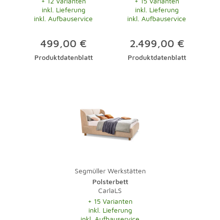
+ 12 Varianten
+ 15 Varianten
inkl. Lieferung
inkl. Lieferung
inkl. Aufbauservice
inkl. Aufbauservice
499,00 €
2.499,00 €
Produktdatenblatt
Produktdatenblatt
Segmüller Werkstätten
Polsterbett
CarlaLS
+ 15 Varianten
inkl. Lieferung
inkl. Aufbauservice