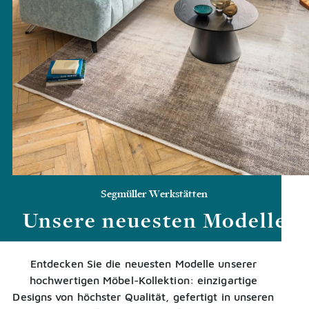
Segmüller Werkstätten
Unsere neuesten Modelle
Entdecken Sie die neuesten Modelle unserer
hochwertigen Möbel-Kollektion: einzigartige
Designs von höchster Qualität, gefertigt in unseren