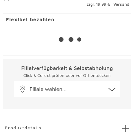
zzgl. 19,99 €
Versand
Flexibel bezahlen
Filialverfügbarkeit & Selbstabholung
Click & Collect prüfen oder vor Ort entdecken
Filiale wählen...
Überspringen
Produktdetails