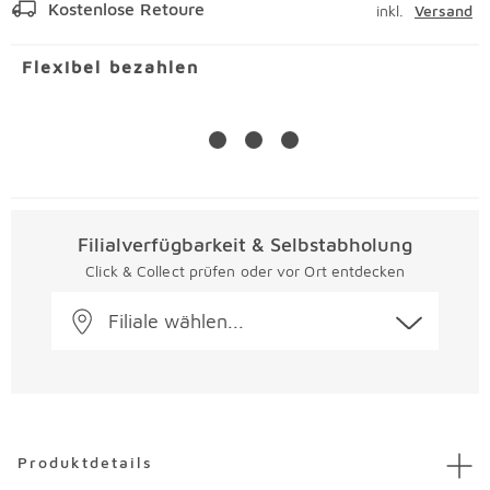
Kostenlose Retoure
inkl.
Versand
Flexibel bezahlen
Filialverfügbarkeit & Selbstabholung
Click & Collect prüfen oder vor Ort entdecken
Filiale wählen...
Überspringen
Produktdetails