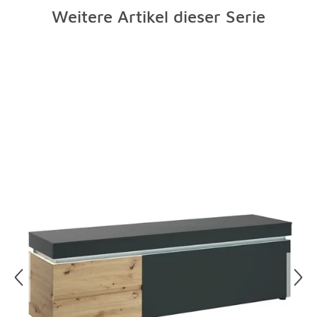
Weitere Artikel dieser Serie
Überspringen