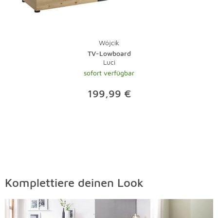
Wójcik
TV-Lowboard
Luci
sofort verfügbar
199,99 €
Komplettiere deinen Look
Überspringen