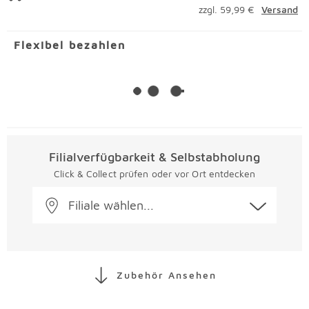
zzgl. 59,99 €
Versand
Flexibel bezahlen
Filialverfügbarkeit & Selbstabholung
Click & Collect prüfen oder vor Ort entdecken
Filiale wählen...
Zubehör Ansehen