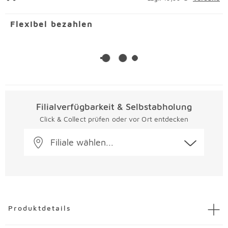
Flexibel bezahlen
Filialverfügbarkeit & Selbstabholung
Click & Collect prüfen oder vor Ort entdecken
Filiale wählen...
Überspringen
Produktdetails