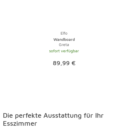
Elfo
Wandboard
Greta
sofort verfügbar
89,99 €
Die perfekte Ausstattung für Ihr
Esszimmer