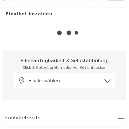
Flexibel bezahlen
Filialverfügbarkeit & Selbstabholung
Click & Collect prüfen oder vor Ort entdecken
Filiale wählen...
Überspringen
Produktdetails