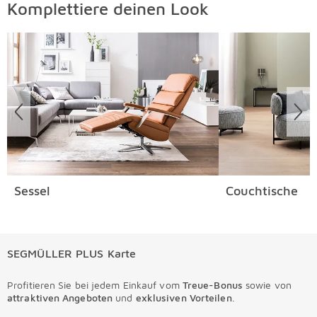
Komplettiere deinen Look
Überspringen
Sessel
Couchtische
SEGMÜLLER PLUS Karte
Profitieren Sie bei jedem Einkauf vom
Treue-Bonus
sowie von
attraktiven Angeboten
und
exklusiven Vorteilen
.