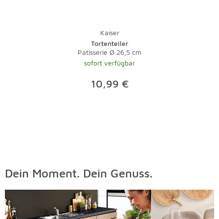
Kaiser
Tortenteiler
Patisserie Ø 26,5 cm
sofort verfügbar
10,99 €
Dein Moment. Dein Genuss.
Überspringen