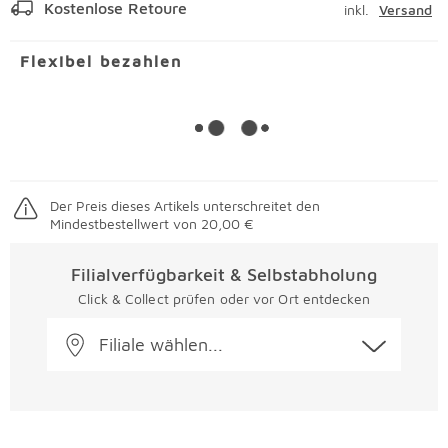
Kostenlose Retoure
inkl.
Versand
Flexibel bezahlen
Der Preis dieses Artikels unterschreitet den
Mindestbestellwert von 20,00 €
Filialverfügbarkeit & Selbstabholung
Click & Collect prüfen oder vor Ort entdecken
Filiale wählen...