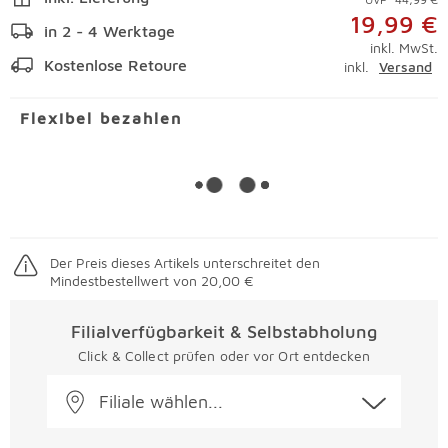
19,99 €
in 2 - 4 Werktage
inkl. MwSt.
Kostenlose Retoure
inkl.
Versand
Flexibel bezahlen
Der Preis dieses Artikels unterschreitet den
Mindestbestellwert von 20,00 €
Filialverfügbarkeit & Selbstabholung
Click & Collect prüfen oder vor Ort entdecken
Filiale wählen...