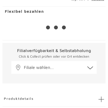
Flexibel bezahlen
Filialverfügbarkeit & Selbstabholung
Click & Collect prüfen oder vor Ort entdecken
Filiale wählen...
Überspringen
Produktdetails