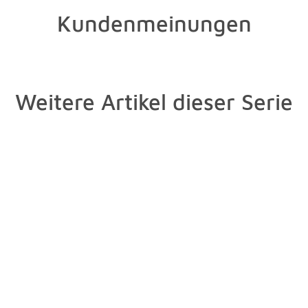
Kundenmeinungen
Weitere Artikel dieser Serie