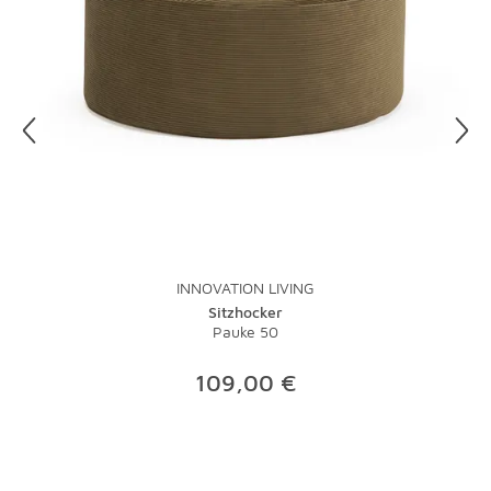
INNOVATION LIVING
Sitzhocker
Pauke 50
109,00 €