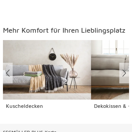
Mehr Komfort für Ihren Lieblingsplatz
Überspringen
Kuscheldecken
Dekokissen & -
SEGMÜLLER PLUS Karte