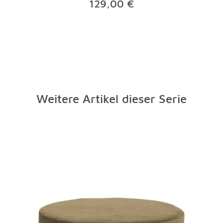
129,00 €
Weitere Artikel dieser Serie
Überspringen