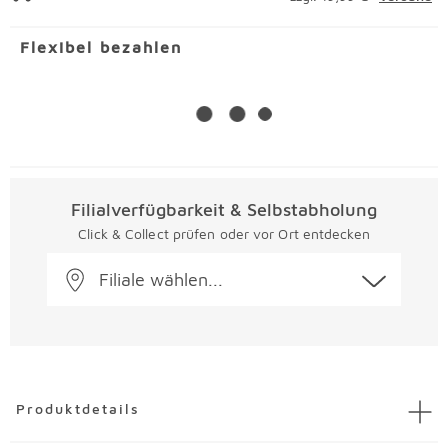
Flexibel bezahlen
Filialverfügbarkeit & Selbstabholung
Click & Collect prüfen oder vor Ort entdecken
Filiale wählen...
Überspringen
Produktdetails