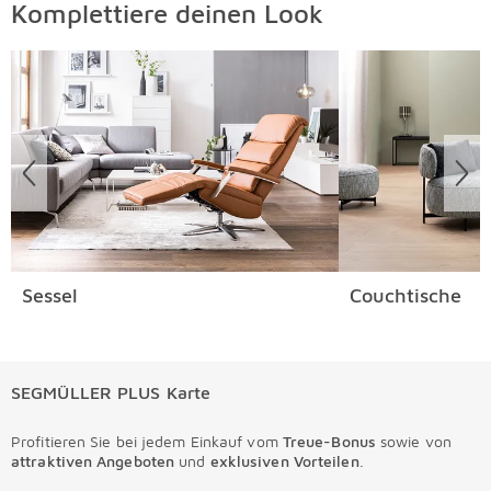
Komplettiere deinen Look
Überspringen
Sessel
Couchtische
SEGMÜLLER PLUS Karte
Profitieren Sie bei jedem Einkauf vom
Treue-Bonus
sowie von
attraktiven Angeboten
und
exklusiven Vorteilen
.