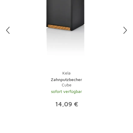
Kela
Zahnputzbecher
Cube
sofort verfügbar
14,09 €