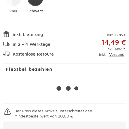
Weiß
Schwarz
inkl. Lieferung
UVP* 15,95 €
14,49 €
in 2 - 4 Werktage
inkl. MwSt.
Kostenlose Retoure
inkl.
Versand
Flexibel bezahlen
Der Preis dieses Artikels unterschreitet den
Mindestbestellwert von 20,00 €