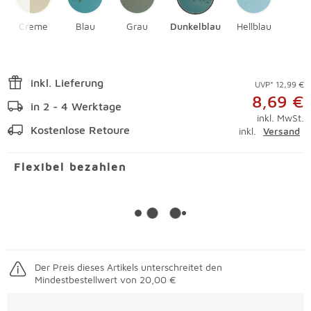
Creme
Blau
Grau
Dunkelblau
Hellblau
inkl. Lieferung
UVP* 12,99 €
8,69 €
in 2 - 4 Werktage
inkl. MwSt.
Kostenlose Retoure
inkl.
Versand
Flexibel bezahlen
Der Preis dieses Artikels unterschreitet den
Mindestbestellwert von 20,00 €