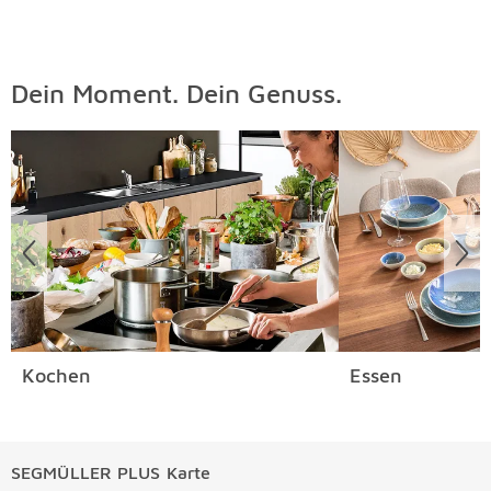
Dein Moment. Dein Genuss.
Überspringen
Kochen
Essen
SEGMÜLLER PLUS Karte