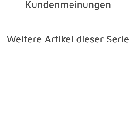
Kundenmeinungen
Weitere Artikel dieser Serie