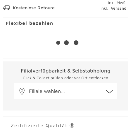
inkl. MwSt.
Kostenlose Retoure
inkl.
Versand
Flexibel bezahlen
Filialverfügbarkeit & Selbstabholung
Click & Collect prüfen oder vor Ort entdecken
Filiale wählen...
Zertifizierte Qualität Ⓡ