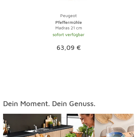
Peugeot
Pfeffermühle
Madras 21 cm
sofort verfügbar
63,09 €
Dein Moment. Dein Genuss.
Überspringen