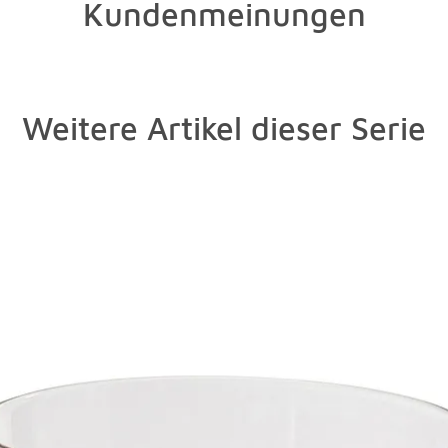
Kundenmeinungen
Weitere Artikel dieser Serie