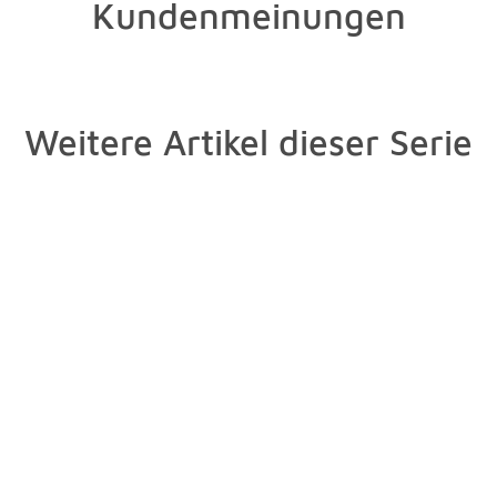
Kundenmeinungen
Weitere Artikel dieser Serie