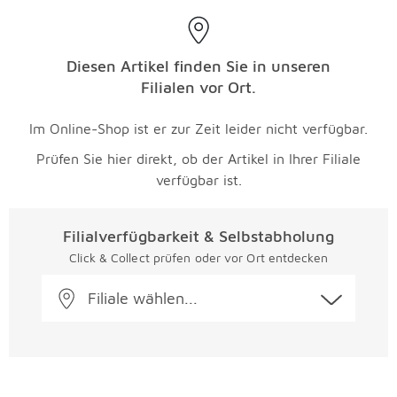
Diesen Artikel finden Sie in unseren
Filialen vor Ort.
Im Online-Shop ist er zur Zeit leider nicht verfügbar.
Prüfen Sie hier direkt, ob der Artikel in Ihrer Filiale
verfügbar ist.
Filialverfügbarkeit & Selbstabholung
Click & Collect prüfen oder vor Ort entdecken
Filiale wählen...