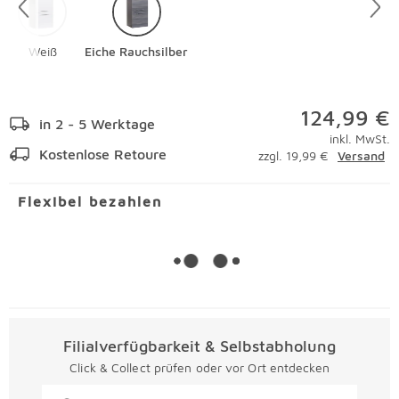
Weiß
Eiche Rauchsilber
124,99 €
in 2 - 5 Werktage
inkl. MwSt.
Kostenlose Retoure
zzgl. 19,99 €
Versand
Flexibel bezahlen
Filialverfügbarkeit & Selbstabholung
Click & Collect prüfen oder vor Ort entdecken