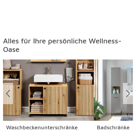
Alles für Ihre persönliche Wellness-
Oase
Überspringen
Waschbeckenunterschränke
Badschränke