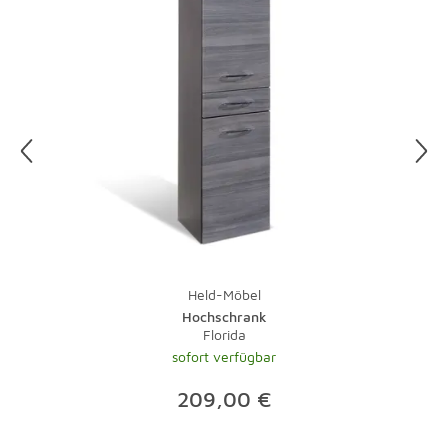
Held-Möbel
Hochschrank
Florida
sofort verfügbar
209,00 €