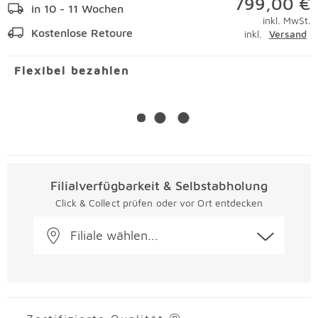
799,00 €
in 10 - 11 Wochen
inkl. MwSt.
Kostenlose Retoure
inkl.
Versand
Flexibel bezahlen
Filialverfügbarkeit & Selbstabholung
Click & Collect prüfen oder vor Ort entdecken
Filiale wählen...