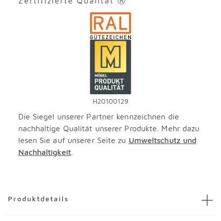
Zertifizierte Qualität Ⓡ
H20100129
Die Siegel unserer Partner kennzeichnen die
nachhaltige Qualität unserer Produkte. Mehr dazu
lesen Sie auf unserer Seite zu
Umweltschutz und
Nachhaltigkeit
.
Überspringen
Produktdetails