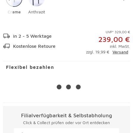
Creme
Anthrazit
UVP* 329,00 €
in 2 - 5 Werktage
239,00 €
Kostenlose Retoure
inkl. MwSt.
zzgl. 19,99 €
Versand
Flexibel bezahlen
Filialverfügbarkeit & Selbstabholung
Click & Collect prüfen oder vor Ort entdecken