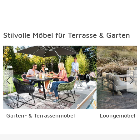
Stilvolle Möbel für Terrasse & Garten
Überspringen
Garten- & Terrassenmöbel
Loungemöbel