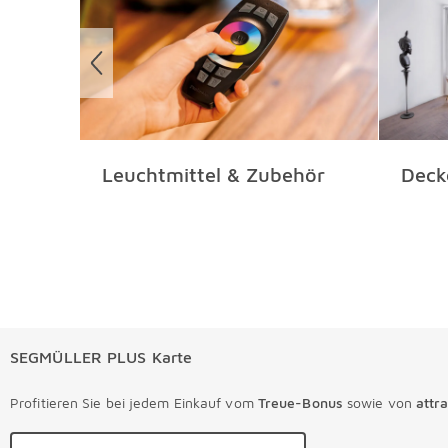
Leuchtmittel & Zubehör
Deck
SEGMÜLLER PLUS Karte
Profitieren Sie bei jedem Einkauf vom
Treue-Bonus
sowie von
attr