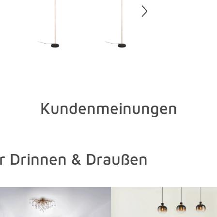
Kundenmeinungen
ür Drinnen & Draußen