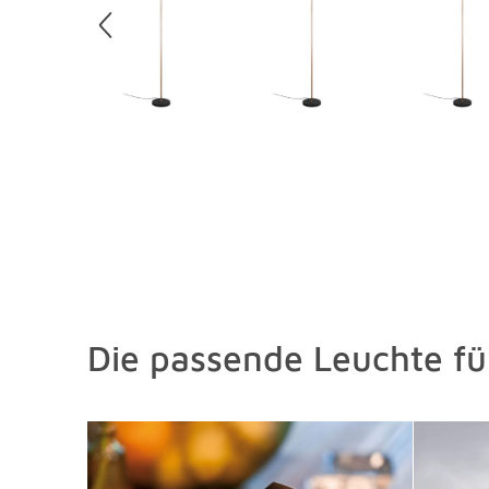
Die passende Leuchte f
Überspringen