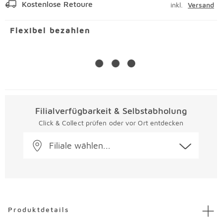
Kostenlose Retoure
inkl.
Versand
Flexibel bezahlen
Filialverfügbarkeit & Selbstabholung
Click & Collect prüfen oder vor Ort entdecken
Filiale wählen...
Überspringen
Produktdetails