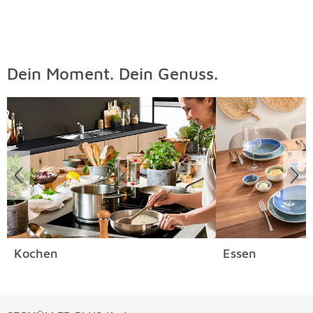
Dein Moment. Dein Genuss.
Überspringen
Kochen
Essen