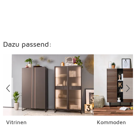
Dazu passend:
Überspringen
Vitrinen
Kommoden