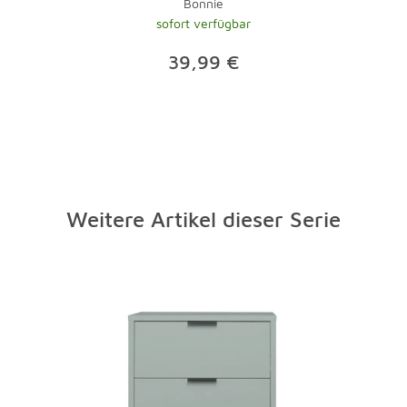
Bonnie
sofort verfügbar
39,99 €
Weitere Artikel dieser Serie
Überspringen